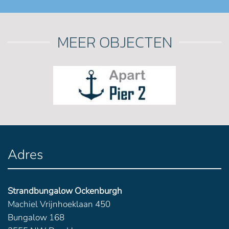
MEER OBJECTEN
Adres
Strandbungalow Ockenburgh
Machiel Vrijnhoeklaan 450
Bungalow 168