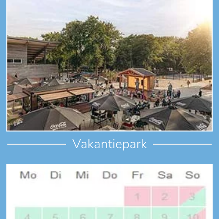
Vakantiepark