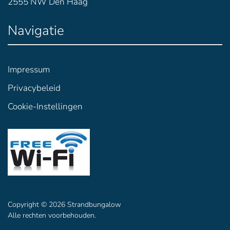
2555 NW Den Haag
Navigatie
Impressum
Privacybeleid
Cookie-Instellingen
Copyright ©
2026
Strandbungalow
Alle rechten voorbehouden.