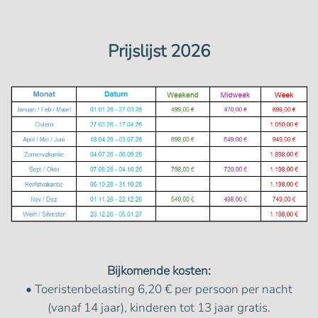
Prijslijst 2026
Bijkomende kosten:
• Toeristenbelasting 6,20 € per persoon per nacht
(vanaf 14 jaar), kinderen tot 13 jaar gratis.