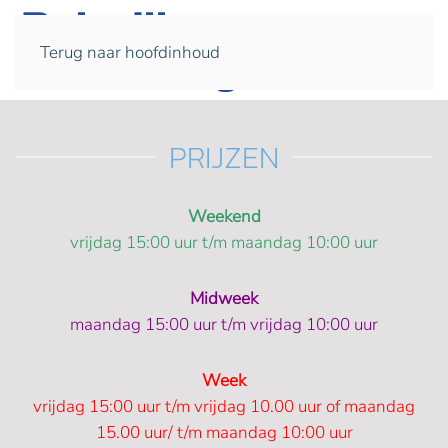
Terug naar hoofdinhoud
PRIJZEN
Weekend
vrijdag 15:00 uur t/m maandag 10:00 uur
Midweek
maandag 15:00 uur t/m vrijdag 10:00 uur
Week
vrijdag 15:00 uur t/m vrijdag 10.00 uur of maandag
15.00 uur/ t/m maandag 10:00 uur