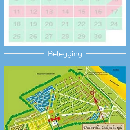
Belegging