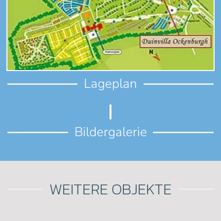
Lageplan
Bildergalerie
WEITERE OBJEKTE