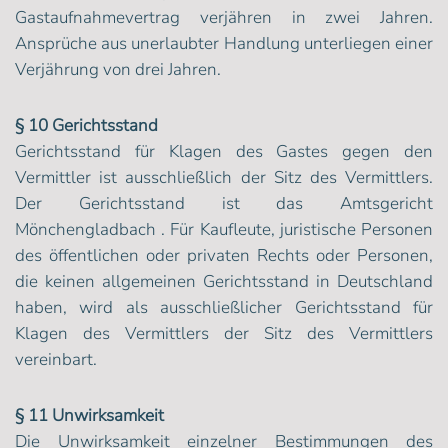
Gastaufnahmevertrag verjähren in zwei Jahren.
Ansprüche aus unerlaubter Handlung unterliegen einer
Verjährung von drei Jahren.
§ 10 Gerichtsstand
Gerichtsstand für Klagen des Gastes gegen den
Vermittler ist ausschließlich der Sitz des Vermittlers.
Der Gerichtsstand ist das Amtsgericht
Mönchengladbach . Für Kaufleute, juristische Personen
des öffentlichen oder privaten Rechts oder Personen,
die keinen allgemeinen Gerichtsstand in Deutschland
haben, wird als ausschließlicher Gerichtsstand für
Klagen des Vermittlers der Sitz des Vermittlers
vereinbart.
§ 11 Unwirksamkeit
Die Unwirksamkeit einzelner Bestimmungen des