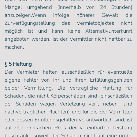
Mangel umgehend (innerhalb von 24 Stunden)
anzuzeigen.Wenn infolge höherer Gewalt die
Zurverfügungstellung des Vermietobjektes nicht
möglich ist und kann keine Alternativunterkunft
angeboten werden, ist der Vermittler nicht haftbar zu
machen.
§ 5 Haftung
Der Vermieter haften ausschließlich für eventuelle
eigene Fehler von ihr und ihren Erfüllungsgehilfen
beider Vermittlung. Die vertragliche Haftung für
Schäden, die nicht Körperschäden sind (einschließlich
der Schäden wegen Verletzung vor-, neben- und
nachvertraglicher Pflichten) und für die der Vermittler
oder dessen Erfüllungsgehilfen verantwortlich sind, ist
auf den dreifachen Preis der vereinbarten Leistung
beschränkt, soweit der Schaden nicht auf eine grobe