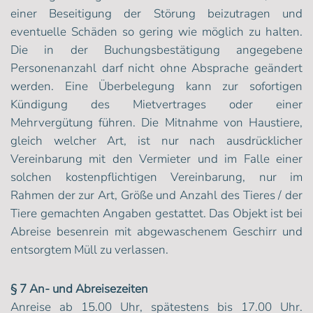
einer Beseitigung der Störung beizutragen und
eventuelle Schäden so gering wie möglich zu halten.
Die in der Buchungsbestätigung angegebene
Personenanzahl darf nicht ohne Absprache geändert
werden. Eine Überbelegung kann zur sofortigen
Kündigung des Mietvertrages oder einer
Mehrvergütung führen. Die Mitnahme von Haustiere,
gleich welcher Art, ist nur nach ausdrücklicher
Vereinbarung mit den Vermieter und im Falle einer
solchen kostenpflichtigen Vereinbarung, nur im
Rahmen der zur Art, Größe und Anzahl des Tieres / der
Tiere gemachten Angaben gestattet. Das Objekt ist bei
Abreise besenrein mit abgewaschenem Geschirr und
entsorgtem Müll zu verlassen.
§ 7 An- und Abreisezeiten
Anreise ab 15.00 Uhr, spätestens bis 17.00 Uhr.