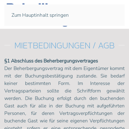
Zum Hauptinhalt springen
MIETBEDINGUNGEN / AGB
§1 Abschluss des Beherbergungsvertrages
Der Beherbergungsvertrag mit dem Eigentümer kommt
mit der Buchungsbestätigung zustande. Sie bedarf
keiner bestimmten Form. Im Interesse der
Vertragsparteien sollte die Schriftform gewählt
werden. Die Buchung erfolgt durch den buchenden
Gast auch für alle in der Buchung mit aufgeführten
Personen, für deren Vertragsverpflichtungen der
buchende Gast wie für seine eigenen Verpflichtungen
einsteht, sofern er eine entsprechende gesonderte