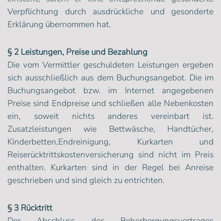
Verpflichtung durch ausdrückliche und gesonderte
Erklärung übernommen hat.
§ 2 Leistungen, Preise und Bezahlung
Die vom Vermittler geschuldeten Leistungen ergeben
sich ausschließlich aus dem Buchungsangebot. Die im
Buchungsangebot bzw. im Internet angegebenen
Preise sind Endpreise und schließen alle Nebenkosten
ein, soweit nichts anderes vereinbart ist.
Zusatzleistungen wie Bettwäsche, Handtücher,
Kinderbetten,Endreinigung, Kurkarten und
Reiserücktrittskostenversicherung sind nicht im Preis
enthalten. Kurkarten sind in der Regel bei Anreise
geschrieben und sind gleich zu entrichten.
§ 3 Rücktritt
Der Abschluss des Beherbergungsvertrages