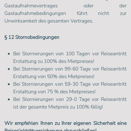
Gastaufnahmevertrages oder der
Gastaufnahmebedingungen führt nicht zur
Unwirksamkeit des gesamten Vertrages.
§ 12 Stornobedingungen
Bei Stornierungen von 100 Tagen vor Reiseantritt
Erstattung zu 100% des Mietpreises!
Bei Stornierungen von 99-60 Tage vor Reiseantritt
Erstattung von 50% des Mietpreises!
Bei Stornierungen von 59-30 Tage vor Reiseantritt
Erstattung von 75 % des Mietpreises!
Bei Stornierungen von 29-0 Tage vor Reiseantritt
ist der gesamte Mietpreis zu 100% fällig!
Wir empfehlen Ihnen zu Ihrer eigenen Sicherheit eine
Reiserücktrittversicherung abzuschließen!