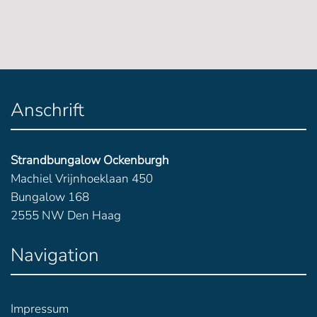
Anschrift
Strandbungalow Ockenburgh
Machiel Vrijnhoeklaan 450
Bungalow 168
2555 NW Den Haag
Navigation
Impressum