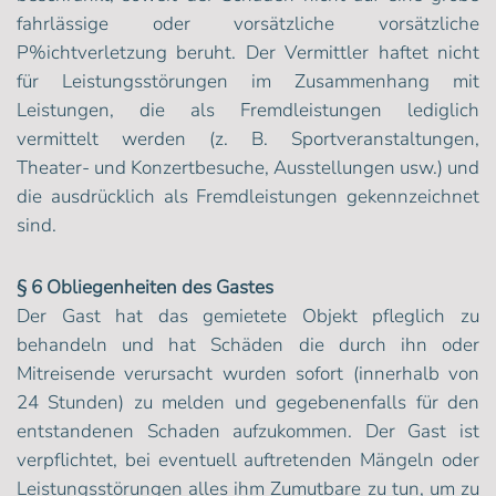
fahrlässige oder vorsätzliche vorsätzliche
P%ichtverletzung beruht. Der Vermittler haftet nicht
für Leistungsstörungen im Zusammenhang mit
Leistungen, die als Fremdleistungen lediglich
vermittelt werden (z. B. Sportveranstaltungen,
Theater- und Konzertbesuche, Ausstellungen usw.) und
die ausdrücklich als Fremdleistungen gekennzeichnet
sind.
§ 6 Obliegenheiten des Gastes
Der Gast hat das gemietete Objekt pfleglich zu
behandeln und hat Schäden die durch ihn oder
Mitreisende verursacht wurden sofort (innerhalb von
24 Stunden) zu melden und gegebenenfalls für den
entstandenen Schaden aufzukommen. Der Gast ist
verpflichtet, bei eventuell auftretenden Mängeln oder
Leistungsstörungen alles ihm Zumutbare zu tun, um zu