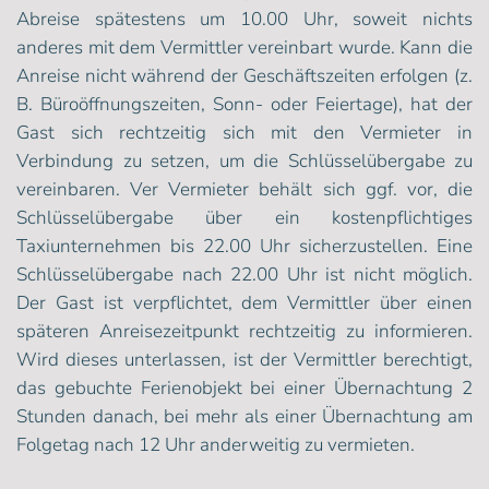
Abreise spätestens um 10.00 Uhr, soweit nichts
anderes mit dem Vermittler vereinbart wurde. Kann die
Anreise nicht während der Geschäftszeiten erfolgen (z.
B. Büroöffnungszeiten, Sonn- oder Feiertage), hat der
Gast sich rechtzeitig sich mit den Vermieter in
Verbindung zu setzen, um die Schlüsselübergabe zu
vereinbaren. Ver Vermieter behält sich ggf. vor, die
Schlüsselübergabe über ein kostenpflichtiges
Taxiunternehmen bis 22.00 Uhr sicherzustellen. Eine
Schlüsselübergabe nach 22.00 Uhr ist nicht möglich.
Der Gast ist verpflichtet, dem Vermittler über einen
späteren Anreisezeitpunkt rechtzeitig zu informieren.
Wird dieses unterlassen, ist der Vermittler berechtigt,
das gebuchte Ferienobjekt bei einer Übernachtung 2
Stunden danach, bei mehr als einer Übernachtung am
Folgetag nach 12 Uhr anderweitig zu vermieten.