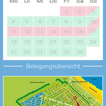
Belegungsübersicht