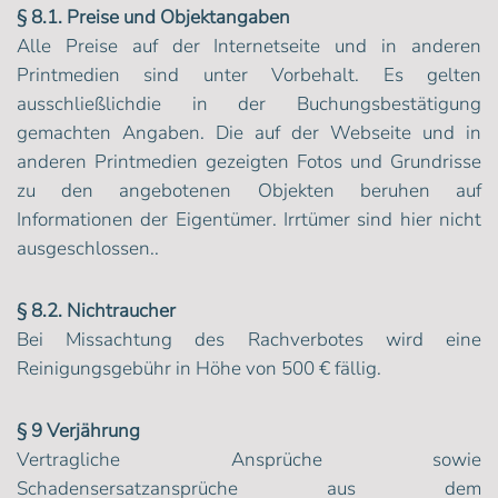
§ 8.1. Preise und Objektangaben
Alle Preise auf der Internetseite und in anderen
Printmedien sind unter Vorbehalt. Es gelten
ausschließlichdie in der Buchungsbestätigung
gemachten Angaben. Die auf der Webseite und in
anderen Printmedien gezeigten Fotos und Grundrisse
zu den angebotenen Objekten beruhen auf
Informationen der Eigentümer. Irrtümer sind hier nicht
ausgeschlossen..
§ 8.2. Nichtraucher
Bei Missachtung des Rachverbotes wird eine
Reinigungsgebühr in Höhe von 500 € fällig.
§ 9 Verjährung
Vertragliche Ansprüche sowie
Schadensersatzansprüche aus dem