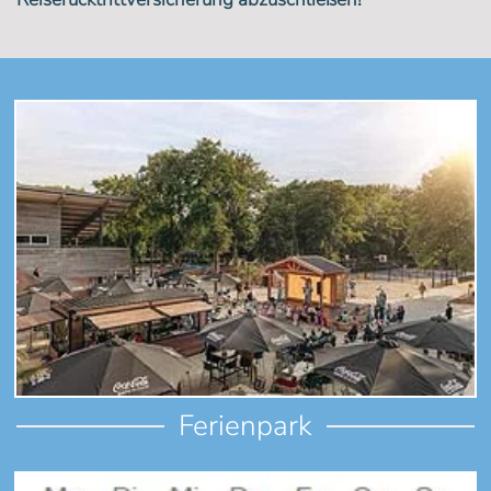
Ferienpark